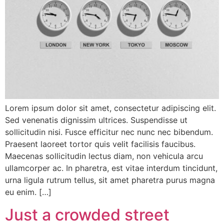
Lorem ipsum dolor sit amet, consectetur adipiscing elit.
Sed venenatis dignissim ultrices. Suspendisse ut
sollicitudin nisi. Fusce efficitur nec nunc nec bibendum.
Praesent laoreet tortor quis velit facilisis faucibus.
Maecenas sollicitudin lectus diam, non vehicula arcu
ullamcorper ac. In pharetra, est vitae interdum tincidunt,
urna ligula rutrum tellus, sit amet pharetra purus magna
eu enim. […]
Just a crowded street