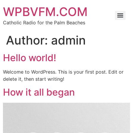
WPBVFM.COM
Catholic Radio for the Palm Beaches
Author:
admin
Hello world!
Welcome to WordPress. This is your first post. Edit or
delete it, then start writing!
How it all began