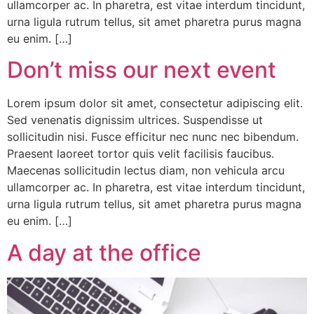
ullamcorper ac. In pharetra, est vitae interdum tincidunt,
urna ligula rutrum tellus, sit amet pharetra purus magna
eu enim. […]
Don’t miss our next event
Lorem ipsum dolor sit amet, consectetur adipiscing elit.
Sed venenatis dignissim ultrices. Suspendisse ut
sollicitudin nisi. Fusce efficitur nec nunc nec bibendum.
Praesent laoreet tortor quis velit facilisis faucibus.
Maecenas sollicitudin lectus diam, non vehicula arcu
ullamcorper ac. In pharetra, est vitae interdum tincidunt,
urna ligula rutrum tellus, sit amet pharetra purus magna
eu enim. […]
A day at the office