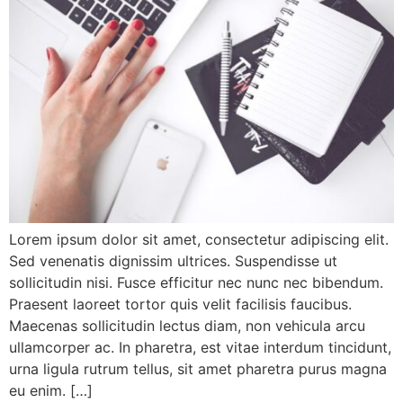
Lorem ipsum dolor sit amet, consectetur adipiscing elit.
Sed venenatis dignissim ultrices. Suspendisse ut
sollicitudin nisi. Fusce efficitur nec nunc nec bibendum.
Praesent laoreet tortor quis velit facilisis faucibus.
Maecenas sollicitudin lectus diam, non vehicula arcu
ullamcorper ac. In pharetra, est vitae interdum tincidunt,
urna ligula rutrum tellus, sit amet pharetra purus magna
eu enim. […]