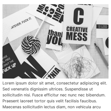
Lorem ipsum dolor sit amet, consectetur adipiscing elit.
Sed venenatis dignissim ultrices. Suspendisse ut
sollicitudin nisi. Fusce efficitur nec nunc nec bibendum.
Praesent laoreet tortor quis velit facilisis faucibus.
Maecenas sollicitudin lectus diam, non vehicula arcu